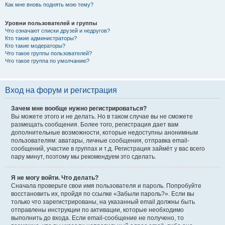
Как мне вновь поднять мою тему?
Уровни пользователей и группы
Что означают списки друзей и недругов?
Кто такие администраторы?
Кто такие модераторы?
Что такое группы пользователей?
Что такое группа по умолчанию?
Вход на форум и регистрация
Зачем мне вообще нужно регистрироваться?
Вы можете этого и не делать. Но в таком случае вы не сможете
размещать сообщения. Более того, регистрация дает вам
дополнительные возможности, которые недоступны анонимным
пользователям: аватары, личные сообщения, отправка email-
сообщений, участие в группах и т.д. Регистрация займёт у вас всего
пару минут, поэтому мы рекомендуем это сделать.
Я не могу войти. Что делать?
Сначала проверьте свои имя пользователя и пароль. Попробуйте
восстановить их, пройдя по ссылке «Забыли пароль?». Если вы
только что зарегистрированы, на указанный email должны быть
отправлены инструкции по активации, которые необходимо
выполнить до входа. Если email-сообщение не получено, то