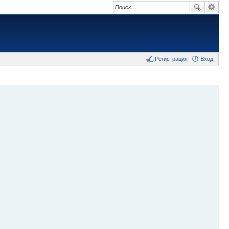
Регистрация
Вход