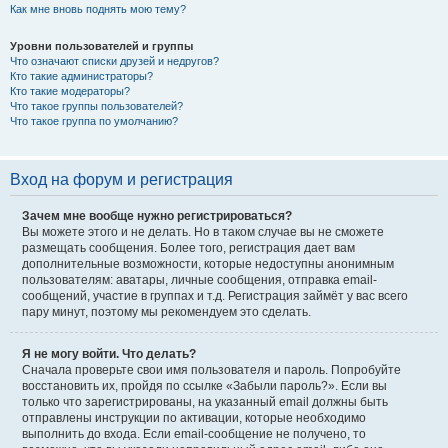
Как мне вновь поднять мою тему?
Уровни пользователей и группы
Что означают списки друзей и недругов?
Кто такие администраторы?
Кто такие модераторы?
Что такое группы пользователей?
Что такое группа по умолчанию?
Вход на форум и регистрация
Зачем мне вообще нужно регистрироваться?
Вы можете этого и не делать. Но в таком случае вы не сможете
размещать сообщения. Более того, регистрация дает вам
дополнительные возможности, которые недоступны анонимным
пользователям: аватары, личные сообщения, отправка email-
сообщений, участие в группах и т.д. Регистрация займёт у вас всего
пару минут, поэтому мы рекомендуем это сделать.
Я не могу войти. Что делать?
Сначала проверьте свои имя пользователя и пароль. Попробуйте
восстановить их, пройдя по ссылке «Забыли пароль?». Если вы
только что зарегистрированы, на указанный email должны быть
отправлены инструкции по активации, которые необходимо
выполнить до входа. Если email-сообщение не получено, то