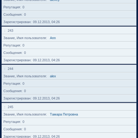
Репутация
0
Сообщения
0
Зарегистрирован
09.12.2013, 04:26
243
Звание, Имя пользователя
Ann
Репутация
0
Сообщения
0
Зарегистрирован
09.12.2013, 04:26
244
Звание, Имя пользователя
alex
Репутация
0
Сообщения
0
Зарегистрирован
09.12.2013, 04:26
245
Звание, Имя пользователя
Тамара Петровна
Репутация
0
Сообщения
0
Зарегистрирован
09.12.2013, 04:26