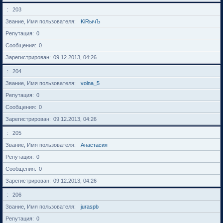
203
Звание, Имя пользователя
KiRычЪ
Репутация
0
Сообщения
0
Зарегистрирован
09.12.2013, 04:26
204
Звание, Имя пользователя
volna_5
Репутация
0
Сообщения
0
Зарегистрирован
09.12.2013, 04:26
205
Звание, Имя пользователя
Анастасия
Репутация
0
Сообщения
0
Зарегистрирован
09.12.2013, 04:26
206
Звание, Имя пользователя
juraspb
Репутация
0