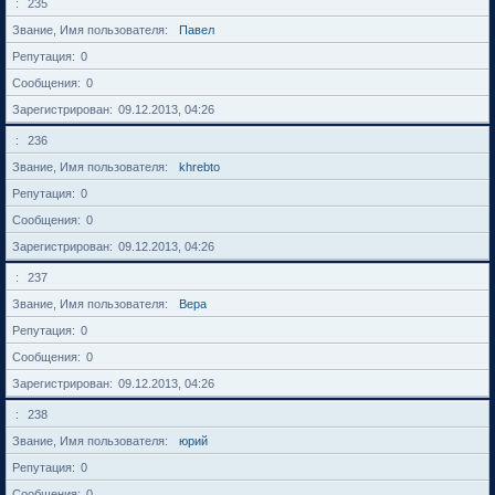
235
Звание, Имя пользователя
Павел
Репутация
0
Сообщения
0
Зарегистрирован
09.12.2013, 04:26
236
Звание, Имя пользователя
khrebto
Репутация
0
Сообщения
0
Зарегистрирован
09.12.2013, 04:26
237
Звание, Имя пользователя
Вера
Репутация
0
Сообщения
0
Зарегистрирован
09.12.2013, 04:26
238
Звание, Имя пользователя
юрий
Репутация
0
Сообщения
0