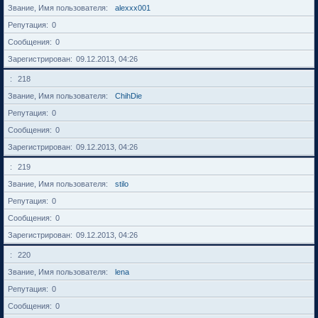
Звание, Имя пользователя
alexxx001
Репутация
0
Сообщения
0
Зарегистрирован
09.12.2013, 04:26
218
Звание, Имя пользователя
ChihDie
Репутация
0
Сообщения
0
Зарегистрирован
09.12.2013, 04:26
219
Звание, Имя пользователя
stilo
Репутация
0
Сообщения
0
Зарегистрирован
09.12.2013, 04:26
220
Звание, Имя пользователя
lena
Репутация
0
Сообщения
0