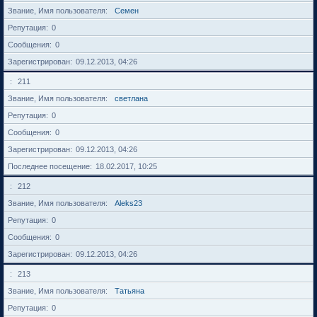
Звание, Имя пользователя
Семен
Репутация
0
Сообщения
0
Зарегистрирован
09.12.2013, 04:26
211
Звание, Имя пользователя
светлана
Репутация
0
Сообщения
0
Зарегистрирован
09.12.2013, 04:26
Последнее посещение
18.02.2017, 10:25
212
Звание, Имя пользователя
Aleks23
Репутация
0
Сообщения
0
Зарегистрирован
09.12.2013, 04:26
213
Звание, Имя пользователя
Татьяна
Репутация
0