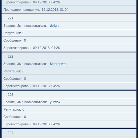
Зарегистрирован
09.12.2013, 04:26
Последнее посещение
19.12.2013, 01:04
221
Звание, Имя пользователя
delight
Репутация
0
Сообщения
0
Зарегистрирован
09.12.2013, 04:26
222
Звание, Имя пользователя
Маргарита
Репутация
0
Сообщения
0
Зарегистрирован
09.12.2013, 04:26
223
Звание, Имя пользователя
yurdok
Репутация
0
Сообщения
0
Зарегистрирован
09.12.2013, 04:26
224