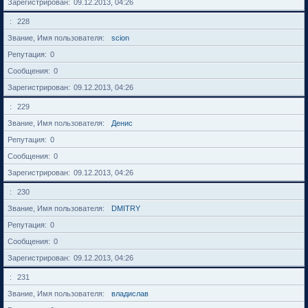
Зарегистрирован
09.12.2013, 04:26
228
Звание, Имя пользователя
scion
Репутация
0
Сообщения
0
Зарегистрирован
09.12.2013, 04:26
229
Звание, Имя пользователя
Денис
Репутация
0
Сообщения
0
Зарегистрирован
09.12.2013, 04:26
230
Звание, Имя пользователя
DMITRY
Репутация
0
Сообщения
0
Зарегистрирован
09.12.2013, 04:26
231
Звание, Имя пользователя
владислав