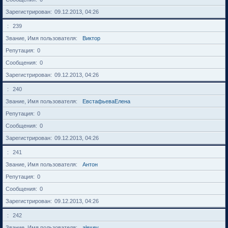
Зарегистрирован
09.12.2013, 04:26
239
Звание, Имя пользователя
Виктор
Репутация
0
Сообщения
0
Зарегистрирован
09.12.2013, 04:26
240
Звание, Имя пользователя
ЕвстафьеваЕлена
Репутация
0
Сообщения
0
Зарегистрирован
09.12.2013, 04:26
241
Звание, Имя пользователя
Антон
Репутация
0
Сообщения
0
Зарегистрирован
09.12.2013, 04:26
242
Звание, Имя пользователя
alexey