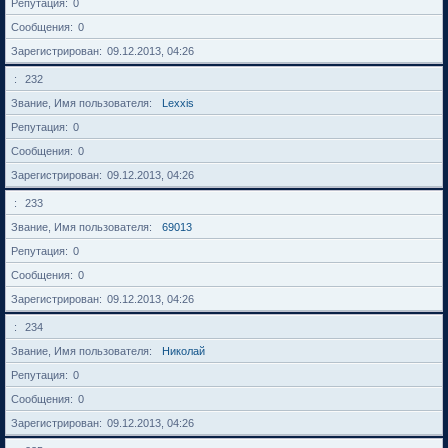
Репутация
0
Сообщения
0
Зарегистрирован
09.12.2013, 04:26
232
Звание, Имя пользователя
Lexxis
Репутация
0
Сообщения
0
Зарегистрирован
09.12.2013, 04:26
233
Звание, Имя пользователя
69013
Репутация
0
Сообщения
0
Зарегистрирован
09.12.2013, 04:26
234
Звание, Имя пользователя
Николай
Репутация
0
Сообщения
0
Зарегистрирован
09.12.2013, 04:26