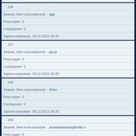
246
Звание, Имя пользователя
egp
Репутация
0
Сообщения
0
Зарегистрирован
09.12.2013, 04:26
247
Звание, Имя пользователя
муза
Репутация
0
Сообщения
0
Зарегистрирован
09.12.2013, 04:26
248
Звание, Имя пользователя
Anna
Репутация
0
Сообщения
0
Зарегистрирован
09.12.2013, 04:26
249
Звание, Имя пользователя
proninanastuwa@mail.ru
Репутация
0