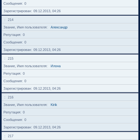
Сообщения
0
Зарегистрирован
09.12.2013, 04:26
214
Звание, Имя пользователя
Александр
Репутация
0
Сообщения
0
Зарегистрирован
09.12.2013, 04:26
215
Звание, Имя пользователя
Илона
Репутация
0
Сообщения
0
Зарегистрирован
09.12.2013, 04:26
216
Звание, Имя пользователя
Kirik
Репутация
0
Сообщения
0
Зарегистрирован
09.12.2013, 04:26
217