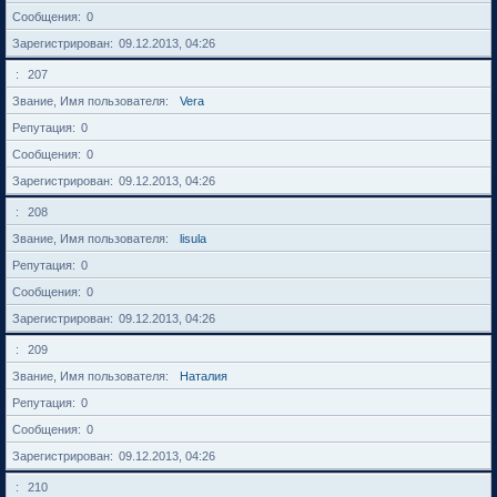
Сообщения
0
Зарегистрирован
09.12.2013, 04:26
207
Звание, Имя пользователя
Vera
Репутация
0
Сообщения
0
Зарегистрирован
09.12.2013, 04:26
208
Звание, Имя пользователя
lisula
Репутация
0
Сообщения
0
Зарегистрирован
09.12.2013, 04:26
209
Звание, Имя пользователя
Наталия
Репутация
0
Сообщения
0
Зарегистрирован
09.12.2013, 04:26
210