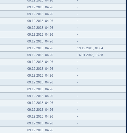
09.12.2013, 04:26
-
09.12.2013, 04:26
-
09.12.2013, 04:26
-
09.12.2013, 04:26
-
09.12.2013, 04:26
-
09.12.2013, 04:26
-
09.12.2013, 04:26
-
09.12.2013, 04:26
19.12.2013, 01:04
09.12.2013, 04:26
16.01.2018, 13:38
09.12.2013, 04:26
-
09.12.2013, 04:26
-
09.12.2013, 04:26
-
09.12.2013, 04:26
-
09.12.2013, 04:26
-
09.12.2013, 04:26
-
09.12.2013, 04:26
-
09.12.2013, 04:26
-
09.12.2013, 04:26
-
09.12.2013, 04:26
-
09.12.2013, 04:26
-