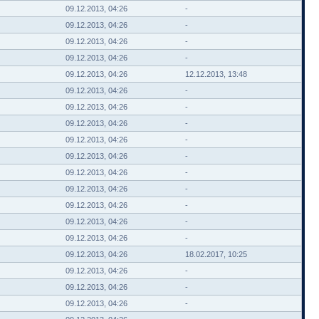
09.12.2013, 04:26
-
09.12.2013, 04:26
-
09.12.2013, 04:26
-
09.12.2013, 04:26
-
09.12.2013, 04:26
12.12.2013, 13:48
09.12.2013, 04:26
-
09.12.2013, 04:26
-
09.12.2013, 04:26
-
09.12.2013, 04:26
-
09.12.2013, 04:26
-
09.12.2013, 04:26
-
09.12.2013, 04:26
-
09.12.2013, 04:26
-
09.12.2013, 04:26
-
09.12.2013, 04:26
-
09.12.2013, 04:26
18.02.2017, 10:25
09.12.2013, 04:26
-
09.12.2013, 04:26
-
09.12.2013, 04:26
-