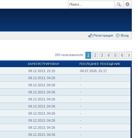
Регистрация
Вход
1
2
3
4
5
6
283 пользователя
ЗАРЕГИСТРИРОВАН
ПОСЛЕДНЕЕ ПОСЕЩЕНИЕ
08.12.2013, 22:15
04.07.2026, 01:17
09.12.2013, 04:26
-
09.12.2013, 04:26
-
09.12.2013, 04:26
-
09.12.2013, 04:26
-
09.12.2013, 04:26
-
09.12.2013, 04:26
-
09.12.2013, 04:26
-
09.12.2013, 04:26
-
09.12.2013, 04:26
-