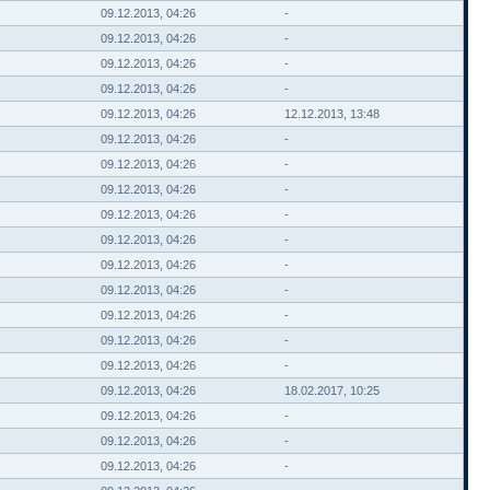
09.12.2013, 04:26
-
09.12.2013, 04:26
-
09.12.2013, 04:26
-
09.12.2013, 04:26
-
09.12.2013, 04:26
12.12.2013, 13:48
09.12.2013, 04:26
-
09.12.2013, 04:26
-
09.12.2013, 04:26
-
09.12.2013, 04:26
-
09.12.2013, 04:26
-
09.12.2013, 04:26
-
09.12.2013, 04:26
-
09.12.2013, 04:26
-
09.12.2013, 04:26
-
09.12.2013, 04:26
-
09.12.2013, 04:26
18.02.2017, 10:25
09.12.2013, 04:26
-
09.12.2013, 04:26
-
09.12.2013, 04:26
-