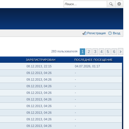
Регистрация
Вход
1
2
3
4
5
6
283 пользователя
ЗАРЕГИСТРИРОВАН
ПОСЛЕДНЕЕ ПОСЕЩЕНИЕ
08.12.2013, 22:15
04.07.2026, 01:17
09.12.2013, 04:26
-
09.12.2013, 04:26
-
09.12.2013, 04:26
-
09.12.2013, 04:26
-
09.12.2013, 04:26
-
09.12.2013, 04:26
-
09.12.2013, 04:26
-
09.12.2013, 04:26
-
09.12.2013, 04:26
-