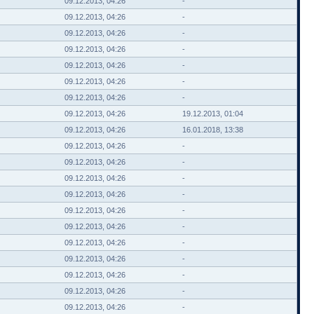
09.12.2013, 04:26
-
09.12.2013, 04:26
-
09.12.2013, 04:26
-
09.12.2013, 04:26
-
09.12.2013, 04:26
-
09.12.2013, 04:26
-
09.12.2013, 04:26
-
09.12.2013, 04:26
19.12.2013, 01:04
09.12.2013, 04:26
16.01.2018, 13:38
09.12.2013, 04:26
-
09.12.2013, 04:26
-
09.12.2013, 04:26
-
09.12.2013, 04:26
-
09.12.2013, 04:26
-
09.12.2013, 04:26
-
09.12.2013, 04:26
-
09.12.2013, 04:26
-
09.12.2013, 04:26
-
09.12.2013, 04:26
-
09.12.2013, 04:26
-