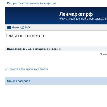
Интернет-магазин напольных покрытий
Ленмаркет.рф
Форум, посвящённый строительным и
Меню
FAQ
Темы без ответов
Подходящих тем или сообщений не найдено.
Показ
Перейти к расширенному поиску
Список разделов