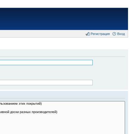
Регистрация
Вход