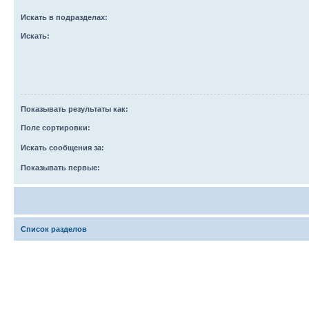
Искать в подразделах:
Искать:
Показывать результаты как:
Поле сортировки:
Искать сообщения за:
Показывать первые:
Список разделов