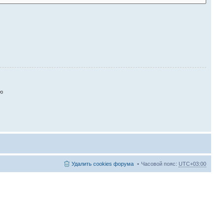
ию
Удалить cookies форума
Часовой пояс:
UTC+03:00