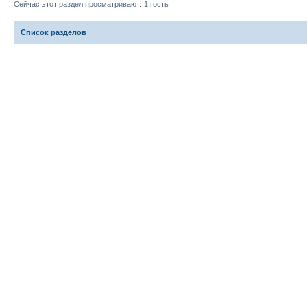
Сейчас этот раздел просматривают: 1 гость
Список разделов